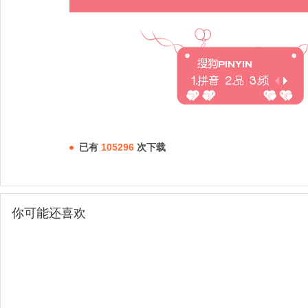
已有
105296
次下载
你可能还喜欢