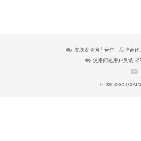
皮肤表情词库合作、品牌合作
使用问题用户反馈 邮
© 2026 SOGOU.COM
京