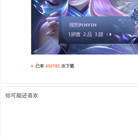
已有
432781
次下载
你可能还喜欢