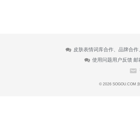
皮肤表情词库合作、品牌合作
使用问题用户反馈 邮
© 2026 SOGOU.COM
京