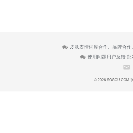
皮肤表情词库合作、品牌合作
使用问题用户反馈 邮
© 2026 SOGOU.COM
京