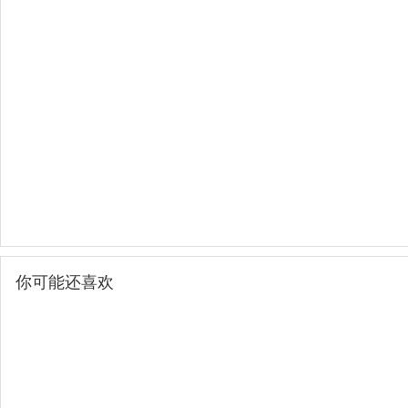
你可能还喜欢