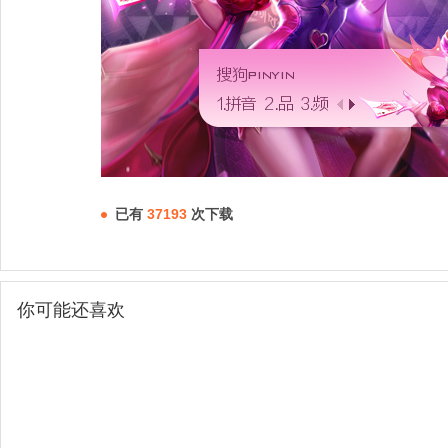
已有
37193
次下载
你可能还喜欢