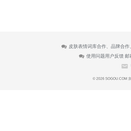
皮肤表情词库合作、品牌合作
使用问题用户反馈 邮
© 2026 SOGOU.COM
京