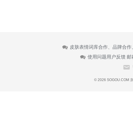
皮肤表情词库合作、品牌合作
使用问题用户反馈 邮
© 2026 SOGOU.COM
京