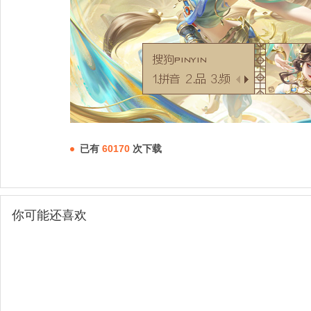
已有
60170
次下载
你可能还喜欢