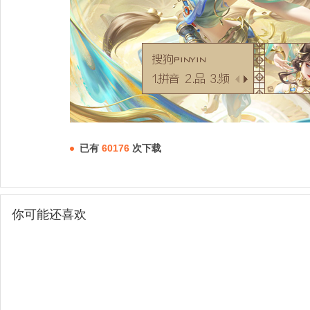
已有
60176
次下载
你可能还喜欢