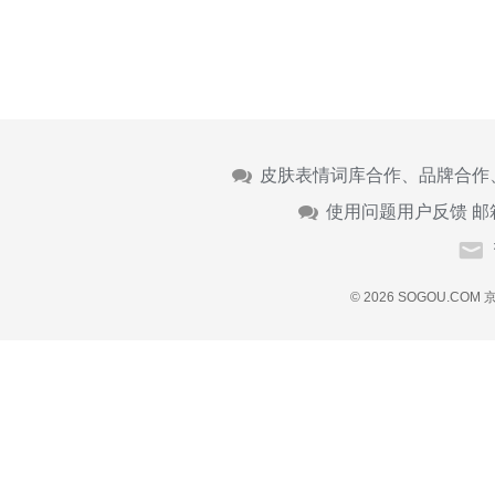
皮肤表情词库合作、品牌合作
使用问题用户反馈 邮
© 2026 SOGOU.COM
京