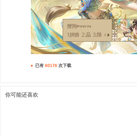
已有
60176
次下载
你可能还喜欢