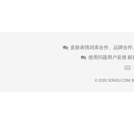
皮肤表情词库合作、品牌合作
使用问题用户反馈 邮
© 2026 SOGOU.COM
京