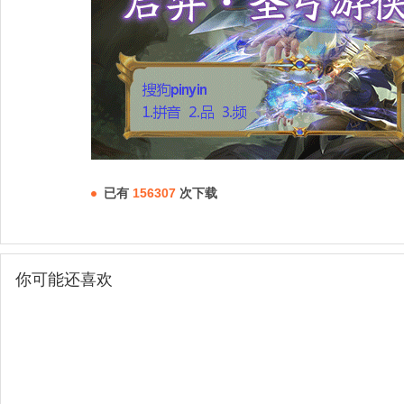
已有
156307
次下载
你可能还喜欢