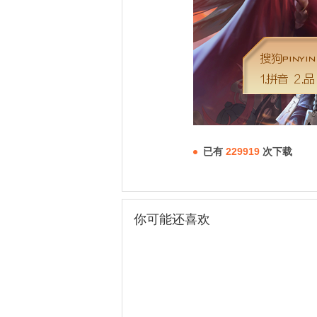
已有
229919
次下载
你可能还喜欢