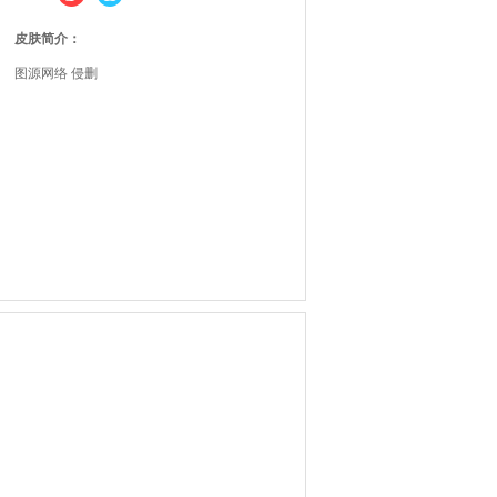
皮肤简介：
图源网络 侵删