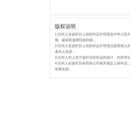
版权说明
1.任何人在该栏目上传的作品不得违反中华人民
视、破坏民族团结的内容；
2.任何人在该栏目上传的作品不得违法侵害他人
者本人负责；
3.任何人对上传于该栏目的作品的设计、内容等
4.任何人在该栏目依照本公司相关规定上传作品
有署名权。