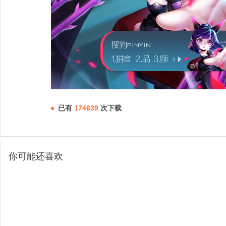
已有
174639
次下载
你可能还喜欢