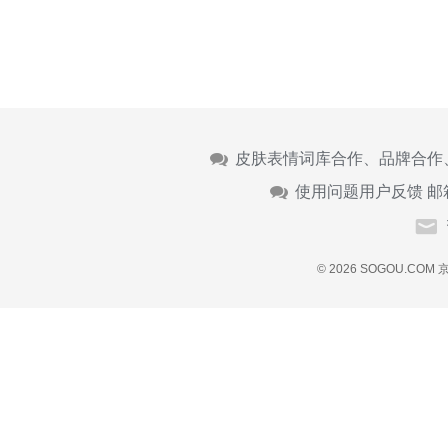
皮肤表情词库合作、品牌合作
使用问题用户反馈 邮
© 2026 SOGOU.COM
京