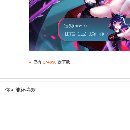
已有
174650
次下载
你可能还喜欢