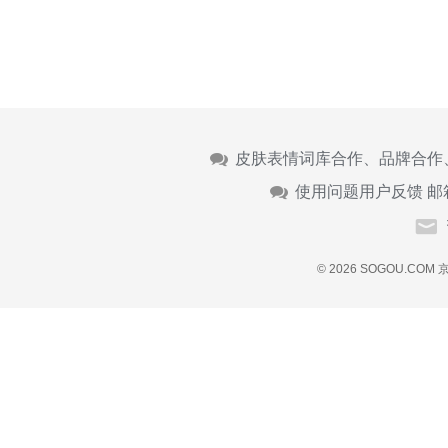
皮肤表情词库合作、品牌合作
使用问题用户反馈 邮
© 2026 SOGOU.COM
京