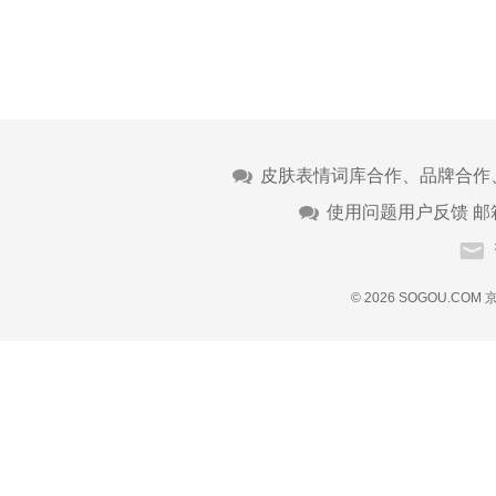
皮肤表情词库合作、品牌合作
使用问题用户反馈 邮
© 2026 SOGOU.COM
京