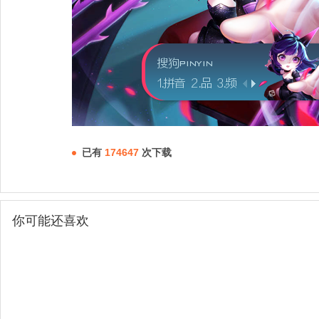
已有
174647
次下载
你可能还喜欢