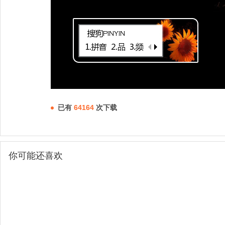
已有
64164
次下载
你可能还喜欢