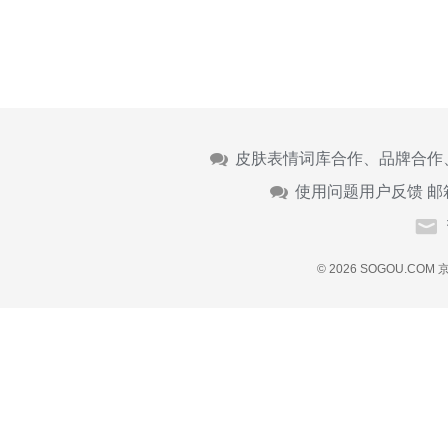
皮肤表情词库合作、品牌合作
使用问题用户反馈 邮
© 2026 SOGOU.COM
京