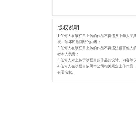
版权说明
1.任何人在该栏目上传的作品不得违反中华人民
视、破坏民族团结的内容；
2.任何人在该栏目上传的作品不得违法侵害他人
者本人负责；
3.任何人对上传于该栏目的作品的设计、内容等
4.任何人在该栏目依照本公司相关规定上传作品
有署名权。