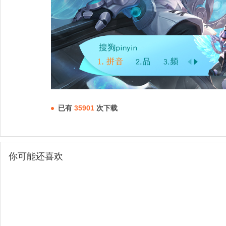
已有
35901
次下载
你可能还喜欢