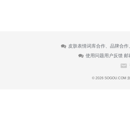
皮肤表情词库合作、品牌合作
使用问题用户反馈 邮
© 2026 SOGOU.COM
京