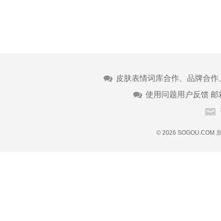
皮肤表情词库合作、品牌合作
使用问题用户反馈 邮
© 2026 SOGOU.COM
京