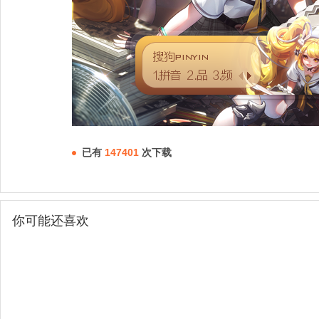
已有
147401
次下载
你可能还喜欢