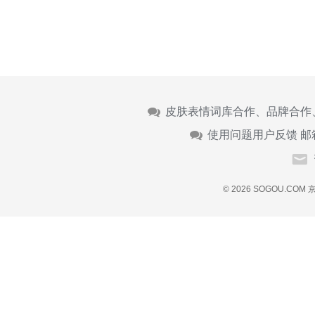
皮肤表情词库合作、品牌合作
使用问题用户反馈 邮
© 2026 SOGOU.COM
京