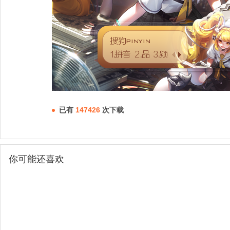
已有
147426
次下载
你可能还喜欢