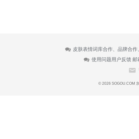
皮肤表情词库合作、品牌合作
使用问题用户反馈 邮
© 2026 SOGOU.COM
京