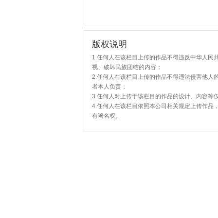
版权说明
1.任何人在该栏目上传的作品不得违反中华人民
视、破坏民族团结的内容；
2.任何人在该栏目上传的作品不得违法侵害他人
者本人负责；
3.任何人对上传于该栏目的作品的设计、内容等
4.任何人在该栏目依照本公司相关规定上传作品
有署名权。