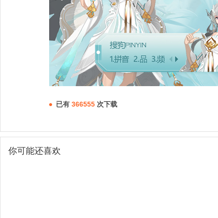
已有
366555
次下载
你可能还喜欢