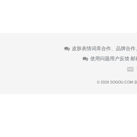
皮肤表情词库合作、品牌合作
使用问题用户反馈 邮
© 2026 SOGOU.COM
京