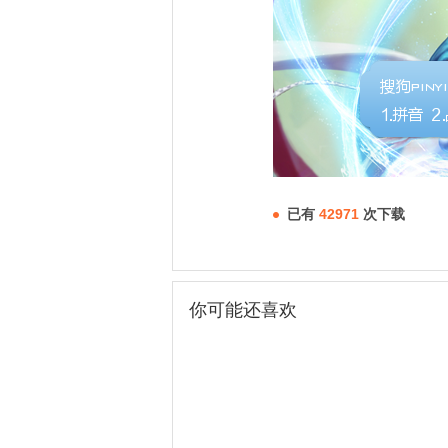
已有
42971
次下载
你可能还喜欢