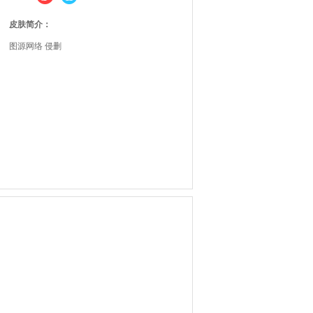
皮肤简介：
图源网络 侵删