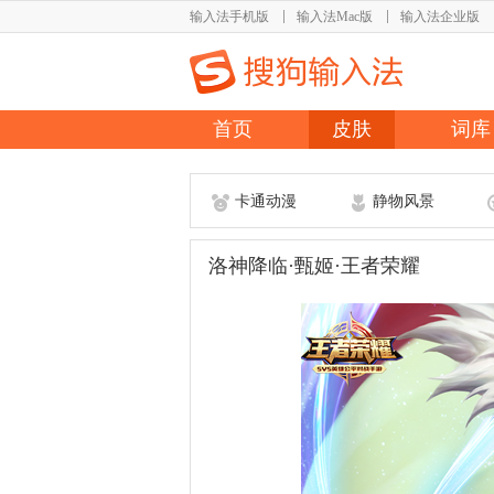
输入法手机版
输入法Mac版
输入法企业版
首页
皮肤
词库
卡通动漫
静物风景
洛神降临·甄姬·王者荣耀