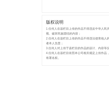
版权说明
1.任何人在该栏目上传的作品不得违反中华人民
视、破坏民族团结的内容；
2.任何人在该栏目上传的作品不得违法侵害他人
者本人负责；
3.任何人对上传于该栏目的作品的设计、内容等
4.任何人在该栏目依照本公司相关规定上传作品
有署名权。