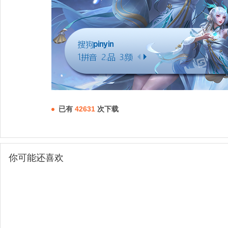
已有
42631
次下载
你可能还喜欢