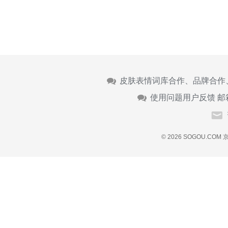
皮肤表情词库合作、品牌合作
使用问题用户反馈 邮
© 2026 SOGOU.COM
京