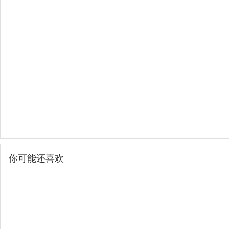
你可能还喜欢