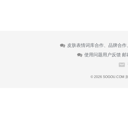
皮肤表情词库合作、品牌合作
使用问题用户反馈 邮
© 2026 SOGOU.COM
京