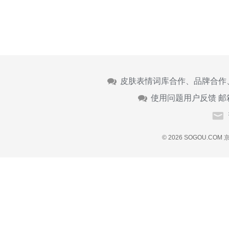
皮肤表情词库合作、品牌合作
使用问题用户反馈 邮
© 2026 SOGOU.COM
京