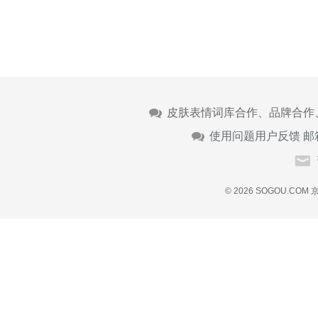
皮肤表情词库合作、品牌合作
使用问题用户反馈 邮
© 2026 SOGOU.COM
京