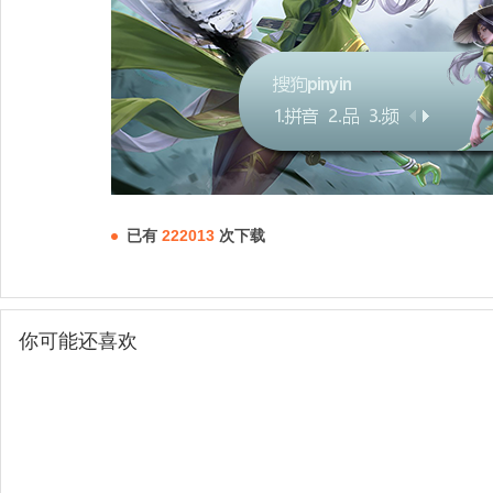
已有
222013
次下载
你可能还喜欢