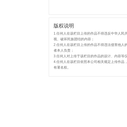
版权说明
1.任何人在该栏目上传的作品不得违反中华人民
视、破坏民族团结的内容；
2.任何人在该栏目上传的作品不得违法侵害他人
者本人负责；
3.任何人对上传于该栏目的作品的设计、内容等
4.任何人在该栏目依照本公司相关规定上传作品
有署名权。