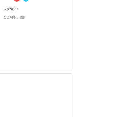
皮肤简介：
图源网络，侵删