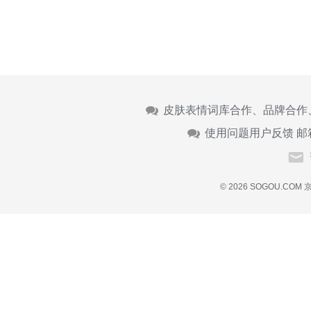
皮肤表情词库合作、品牌合作
使用问题用户反馈 邮
© 2026 SOGOU.COM
京