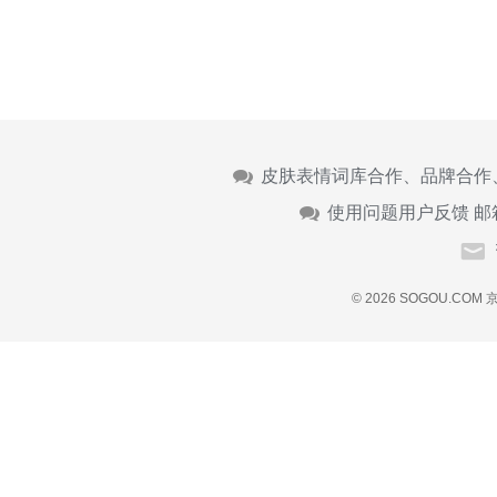
皮肤表情词库合作、品牌合作
使用问题用户反馈 邮
© 2026 SOGOU.COM
京