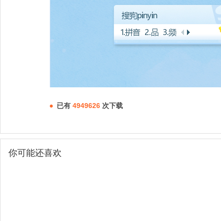
已有
4949626
次下载
你可能还喜欢