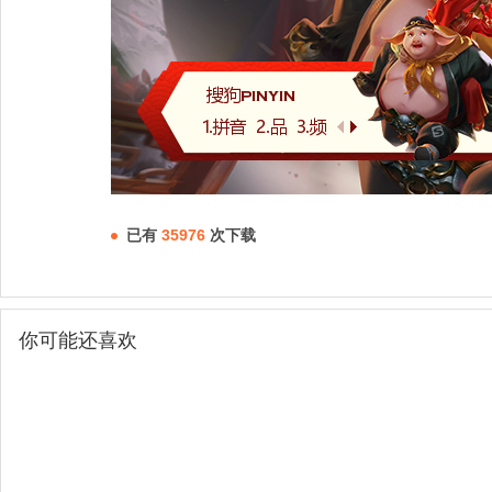
已有
35976
次下载
你可能还喜欢