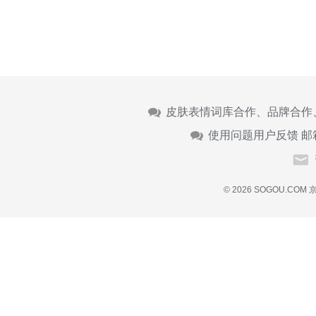
皮肤表情词库合作、品牌合作
使用问题用户反馈 邮
© 2026 SOGOU.COM
京