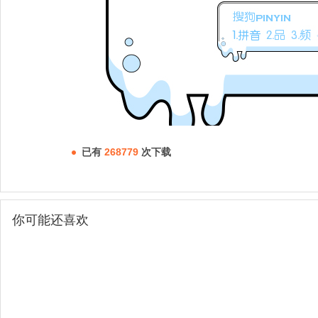
已有
268779
次下载
你可能还喜欢