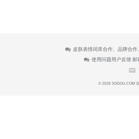
皮肤表情词库合作、品牌合作
使用问题用户反馈 邮
© 2026 SOGOU.COM
京