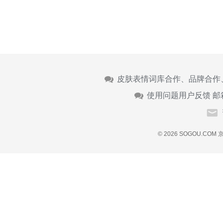
皮肤表情词库合作、品牌合作
使用问题用户反馈 邮
© 2026 SOGOU.COM
京