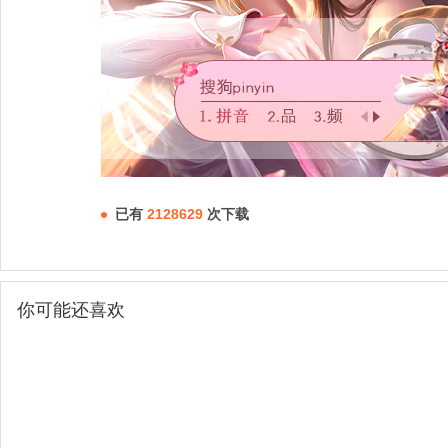
已有
2128629
次下载
你可能还喜欢