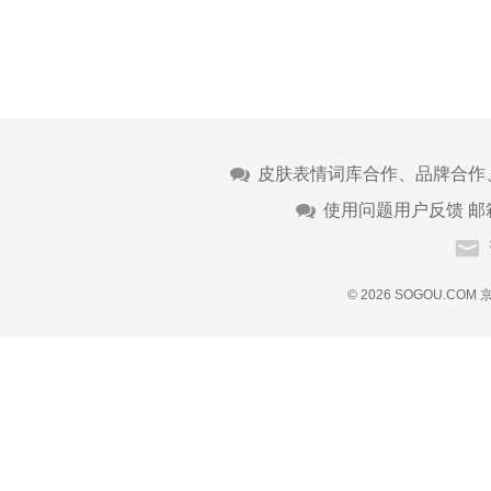
皮肤表情词库合作、品牌合作
使用问题用户反馈 邮
© 2026 SOGOU.COM
京