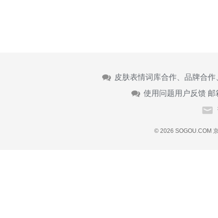
皮肤表情词库合作、品牌合作
使用问题用户反馈 邮
© 2026 SOGOU.COM
京