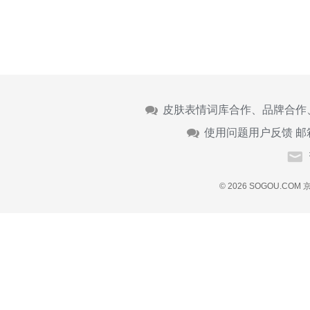
皮肤表情词库合作、品牌合作
使用问题用户反馈 邮
© 2026 SOGOU.COM
京