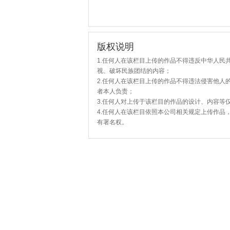
版权说明
1.任何人在该栏目上传的作品不得违反中华人民
视、破坏民族团结的内容；
2.任何人在该栏目上传的作品不得违法侵害他人
者本人负责；
3.任何人对上传于该栏目的作品的设计、内容等
4.任何人在该栏目依照本公司相关规定上传作品
有署名权。