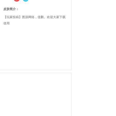
皮肤简介：
【玩家投稿】图源网络，侵删。欢迎大家下载
使用