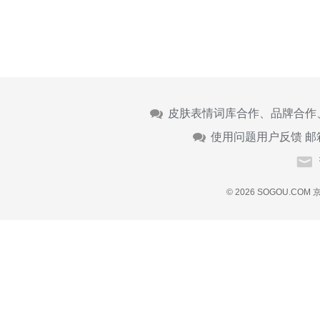
皮肤表情词库合作、品牌合作
使用问题用户反馈 邮
© 2026 SOGOU.COM
京