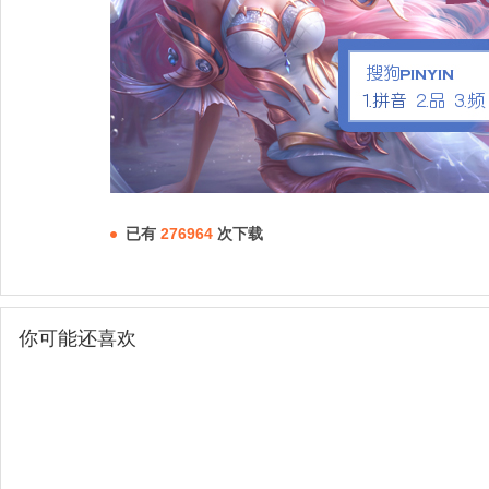
已有
276964
次下载
你可能还喜欢