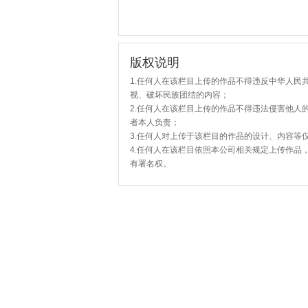
版权说明
1.任何人在该栏目上传的作品不得违反中华人民
视、破坏民族团结的内容；
2.任何人在该栏目上传的作品不得违法侵害他人
者本人负责；
3.任何人对上传于该栏目的作品的设计、内容等
4.任何人在该栏目依照本公司相关规定上传作品
有署名权。