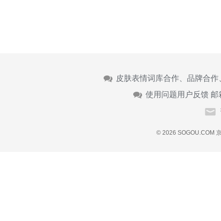
皮肤表情词库合作、品牌合作
使用问题用户反馈 邮
© 2026 SOGOU.COM
京