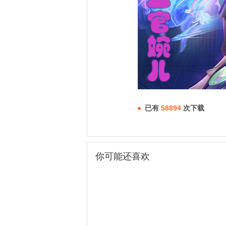
已有
58894
次下载
你可能还喜欢