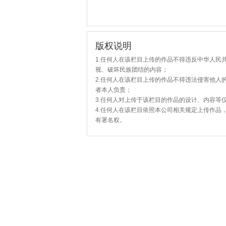
版权说明
1.任何人在该栏目上传的作品不得违反中华人民
视、破坏民族团结的内容；
2.任何人在该栏目上传的作品不得违法侵害他人
者本人负责；
3.任何人对上传于该栏目的作品的设计、内容等
4.任何人在该栏目依照本公司相关规定上传作品
有署名权。