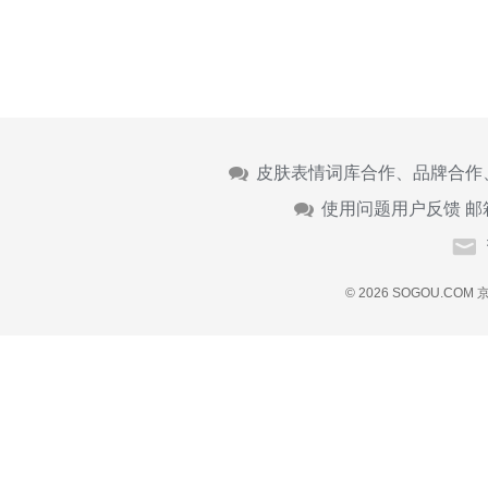
皮肤表情词库合作、品牌合作
使用问题用户反馈 邮
© 2026 SOGOU.COM
京