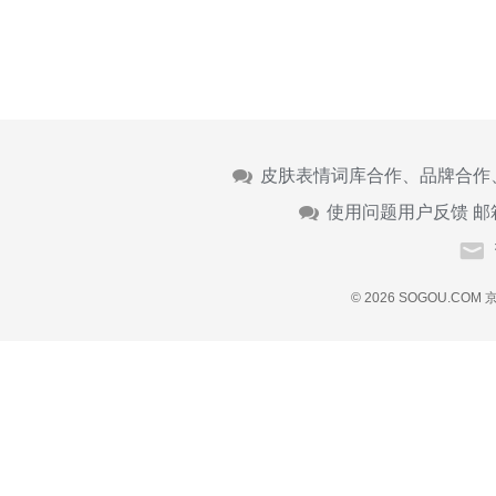
皮肤表情词库合作、品牌合作
使用问题用户反馈 邮
© 2026 SOGOU.COM
京