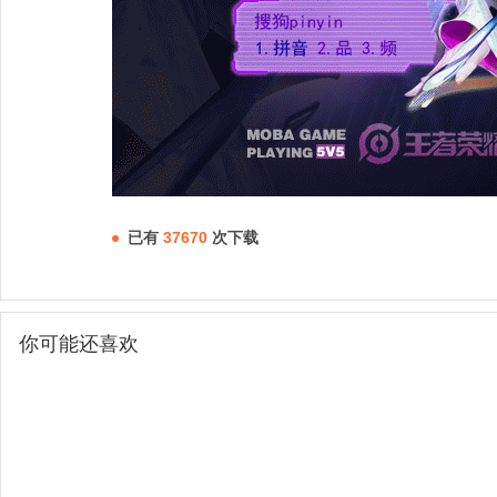
已有
37670
次下载
你可能还喜欢