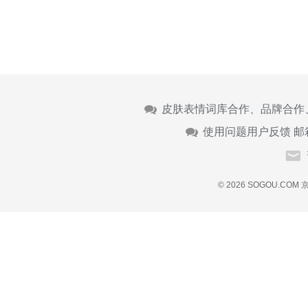
皮肤表情词库合作、品牌合作
使用问题用户反馈 邮
© 2026 SOGOU.COM
京