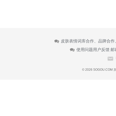
皮肤表情词库合作、品牌合作
使用问题用户反馈 邮
© 2026 SOGOU.COM
京