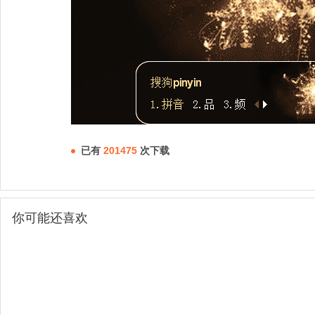
已有
201475
次下载
你可能还喜欢