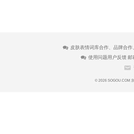
皮肤表情词库合作、品牌合作
使用问题用户反馈 邮
© 2026 SOGOU.COM
京