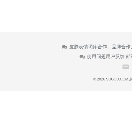
皮肤表情词库合作、品牌合作
使用问题用户反馈 邮
© 2026 SOGOU.COM
京