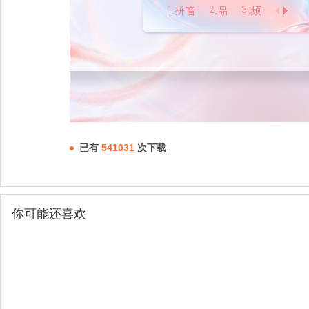
已有
541031
次下载
你可能还喜欢