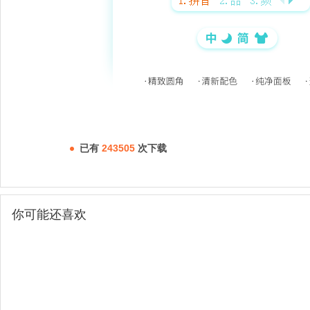
已有
243505
次下载
你可能还喜欢