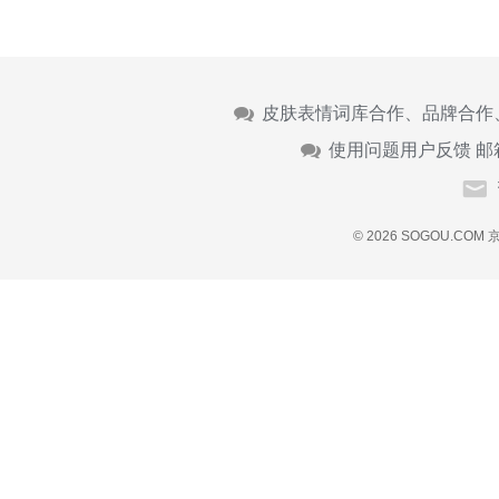
皮肤表情词库合作、品牌合作
使用问题用户反馈 邮
© 2026 SOGOU.COM
京