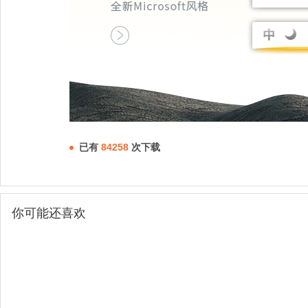
已有
84258
次下载
你可能还喜欢