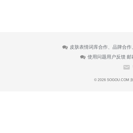
皮肤表情词库合作、品牌合作
使用问题用户反馈 邮
© 2026 SOGOU.COM
京