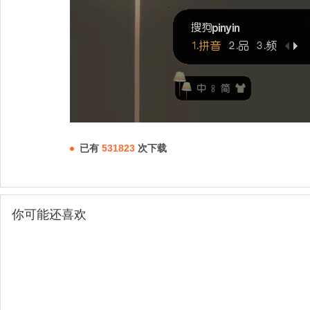
已有
531823
次下载
你可能还喜欢