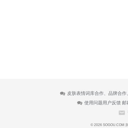
皮肤表情词库合作、品牌合作
使用问题用户反馈 邮
© 2026 SOGOU.COM
京