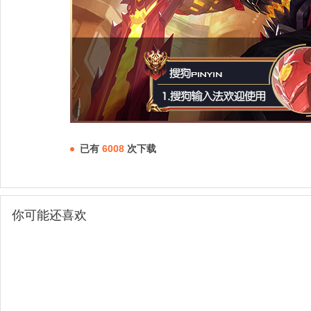
已有
6008
次下载
你可能还喜欢