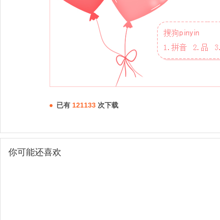
已有
121133
次下载
你可能还喜欢