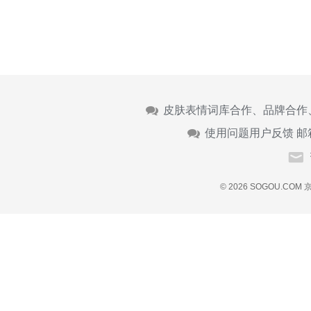
皮肤表情词库合作、品牌合作
使用问题用户反馈 邮
© 2026 SOGOU.COM
京